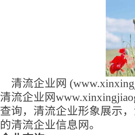
清流企业网 (www.xinxingjia
清流企业网www.xinxingj
查询，清流企业形象展示，
的清流企业信息网。