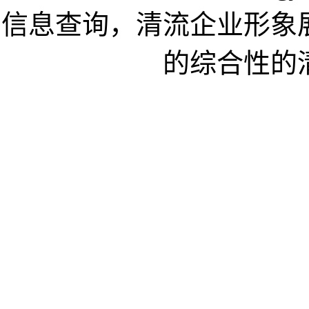
信息查询，清流企业形象
的综合性的