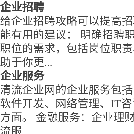
企业招聘
给企业招聘攻略可以提高招
能有用的建议： 明确招聘
职位的需求，包括岗位职责
助于你更...
企业服务
清流企业网的企业服务包括
软件开发、网络管理、IT
方面。 金融服务：企业理
流服...