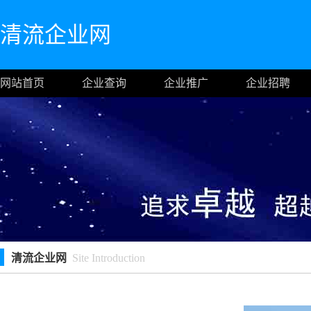
清流企业网
网站首页
企业查询
企业推广
企业招聘
清流企业网
Site Introduction