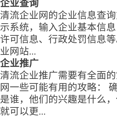
企业查询
清流企业网的企业信息查询
示系统，输入企业基本信息
许可信息、行政处罚信息等
业网站...
企业推广
清流企业推广需要有全面的
网一些可能有用的攻略： 
是谁，他们的兴趣是什么，
就可以更...